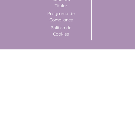
Titular
Programa de
Compliance
Política de
Cookies