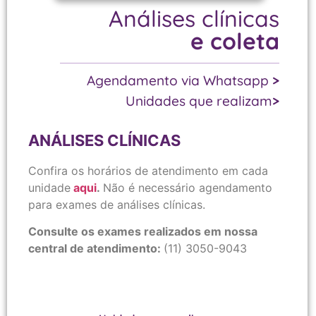
Análises clínicas
e coleta
Agendamento via Whatsapp
>
Unidades que realizam
>
ANÁLISES CLÍNICAS
Confira os horários de atendimento em cada
unidade
aqui
.
Não é necessário agendamento
para exames de análises clínicas.
Consulte os exames realizados em nossa
central de atendimento:
(11) 3050-9043