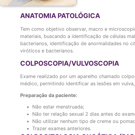
ANATOMIA PATOLÓGICA
Tem como objetivo observar, macro e microscopic
materiais, buscando a identificação de células mal
bacterianos, identificação de anormalidades no ci
viróticos e bacterianos.
COLPOSCOPIA/VULVOSCOPIA
Exame realizado por um aparelho chamado colpo
médico, permitindo identificar as lesões em vulva,
Preparação da paciente:
Não estar menstruada;
Não ter relação sexual 2 dias antes do exam
Não utilizar nenhum tipo de creme ou pomad
Trazer exames anteriores.